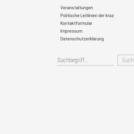
Veranstaltungen
Politische Leitlinien der kraz
Kontaktformular
Impressum
Datenschutzerklärung
Such