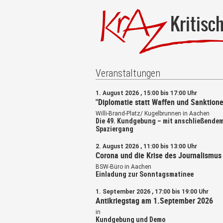
Kritisc
Veranstaltungen
1. August 2026 , 15:00 bis 17:00 Uhr
"Diplomatie statt Waffen und Sanktione
Willi-Brand-Platz/ Kugelbrunnen in Aachen
Die 49. Kundgebung – mit anschließende
Spaziergang
2. August 2026 , 11:00 bis 13:00 Uhr
Corona und die Krise des Journalismus
BSW-Büro in Aachen
Einladung zur Sonntagsmatinee
1. September 2026 , 17:00 bis 19:00 Uhr
Antikriegstag am 1.September 2026
in
Kundgebung und Demo