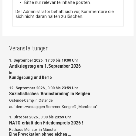
Bitte nur relevante Inhalte posten.
Der Administrator behält sich vor, Kommentare die
sich nicht daran halten zu löschen.
Veranstaltungen
1. September 2026 , 17:00 bis 19:00 Uhr
Antikriegstag am 1.September 2026
in
Kundgebung und Demo
12. September 2026 , 0:00 bis 23:59 Uhr
Sozialistisches 'Brainstorming' in Belgien
Ostende-Camp in Ostende
auf dem zweitägigen Sommer-Kongreß „Manifesta“
1. Oktober 2026 , 0:00 bis 23:59 Uhr
NATO erhält den Friedenspreis 2026 !
Rathaus Münster in Münster
Eine Provokation ohnegleichen …