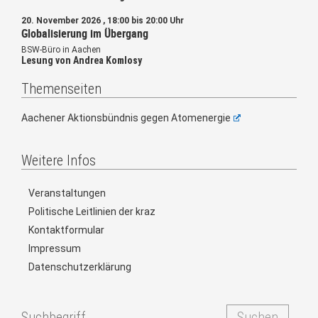
20. November 2026 , 18:00 bis 20:00 Uhr
Globalisierung im Übergang
BSW-Büro in Aachen
Lesung von Andrea Komlosy
Themenseiten
Aachener Aktionsbündnis gegen Atomenergie
Weitere Infos
Veranstaltungen
Politische Leitlinien der kraz
Kontaktformular
Impressum
Datenschutzerklärung
Suchen