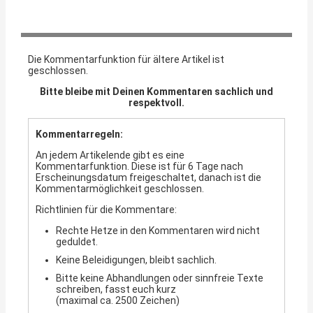
Die Kommentarfunktion für ältere Artikel ist
geschlossen.
Bitte bleibe mit Deinen Kommentaren sachlich und
respektvoll.
Kommentarregeln:
An jedem Artikelende gibt es eine
Kommentarfunktion. Diese ist für 6 Tage nach
Erscheinungsdatum freigeschaltet, danach ist die
Kommentarmöglichkeit geschlossen.
Richtlinien für die Kommentare:
Rechte Hetze in den Kommentaren wird nicht
geduldet.
Keine Beleidigungen, bleibt sachlich.
Bitte keine Abhandlungen oder sinnfreie Texte
schreiben, fasst euch kurz
(maximal ca. 2500 Zeichen)