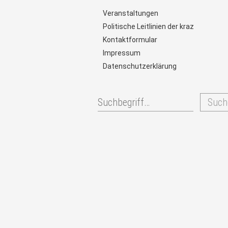
Veranstaltungen
Politische Leitlinien der kraz
Kontaktformular
Impressum
Datenschutzerklärung
Such