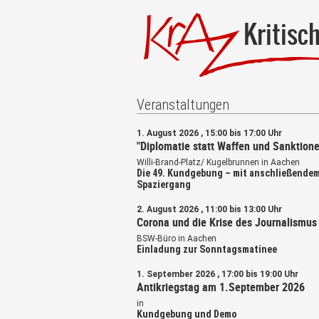
Kritisc
Veranstaltungen
1. August 2026 , 15:00 bis 17:00 Uhr
"Diplomatie statt Waffen und Sanktione
Willi-Brand-Platz/ Kugelbrunnen in Aachen
Die 49. Kundgebung – mit anschließende
Spaziergang
2. August 2026 , 11:00 bis 13:00 Uhr
Corona und die Krise des Journalismus
BSW-Büro in Aachen
Einladung zur Sonntagsmatinee
1. September 2026 , 17:00 bis 19:00 Uhr
Antikriegstag am 1.September 2026
in
Kundgebung und Demo