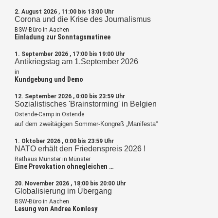
2. August 2026 , 11:00 bis 13:00 Uhr
Corona und die Krise des Journalismus
BSW-Büro in Aachen
Einladung zur Sonntagsmatinee
1. September 2026 , 17:00 bis 19:00 Uhr
Antikriegstag am 1.September 2026
in
Kundgebung und Demo
12. September 2026 , 0:00 bis 23:59 Uhr
Sozialistisches 'Brainstorming' in Belgien
Ostende-Camp in Ostende
auf dem zweitägigen Sommer-Kongreß „Manifesta“
1. Oktober 2026 , 0:00 bis 23:59 Uhr
NATO erhält den Friedenspreis 2026 !
Rathaus Münster in Münster
Eine Provokation ohnegleichen …
20. November 2026 , 18:00 bis 20:00 Uhr
Globalisierung im Übergang
BSW-Büro in Aachen
Lesung von Andrea Komlosy