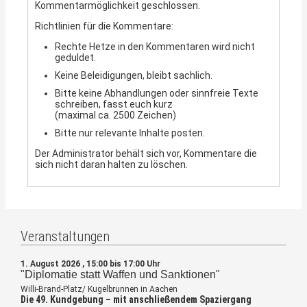
Kommentarmöglichkeit geschlossen.
Richtlinien für die Kommentare:
Rechte Hetze in den Kommentaren wird nicht
geduldet.
Keine Beleidigungen, bleibt sachlich.
Bitte keine Abhandlungen oder sinnfreie Texte
schreiben, fasst euch kurz
(maximal ca. 2500 Zeichen)
Bitte nur relevante Inhalte posten.
Der Administrator behält sich vor, Kommentare die
sich nicht daran halten zu löschen.
Veranstaltungen
1. August 2026 , 15:00 bis 17:00 Uhr
"Diplomatie statt Waffen und Sanktionen"
Willi-Brand-Platz/ Kugelbrunnen in Aachen
Die 49. Kundgebung – mit anschließendem Spaziergang