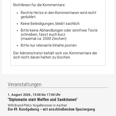
Richtlinien für die Kommentare:
Rechte Hetze in den Kommentaren wird nicht
geduldet.
Keine Beleidigungen, bleibt sachlich.
Bitte keine Abhandlungen oder sinnfreie Texte
schreiben, fasst euch kurz
(maximal ca. 2500 Zeichen)
Bitte nur relevante Inhalte posten.
Der Administrator behält sich vor, Kommentare die
sich nicht daran halten zu löschen.
Veranstaltungen
1. August 2026 , 15:00 bis 17:00 Uhr
"Diplomatie statt Waffen und Sanktionen"
Willi-Brand-Platz/ Kugelbrunnen in Aachen
Die 49. Kundgebung – mit anschließendem Spaziergang