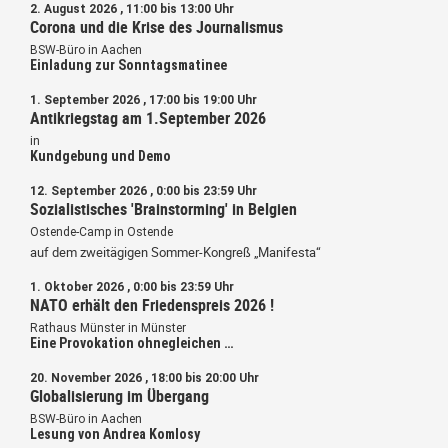
2. August 2026 , 11:00 bis 13:00 Uhr
Corona und die Krise des Journalismus
BSW-Büro in Aachen
Einladung zur Sonntagsmatinee
1. September 2026 , 17:00 bis 19:00 Uhr
Antikriegstag am 1.September 2026
in
Kundgebung und Demo
12. September 2026 , 0:00 bis 23:59 Uhr
Sozialistisches 'Brainstorming' in Belgien
Ostende-Camp in Ostende
auf dem zweitägigen Sommer-Kongreß „Manifesta“
1. Oktober 2026 , 0:00 bis 23:59 Uhr
NATO erhält den Friedenspreis 2026 !
Rathaus Münster in Münster
Eine Provokation ohnegleichen …
20. November 2026 , 18:00 bis 20:00 Uhr
Globalisierung im Übergang
BSW-Büro in Aachen
Lesung von Andrea Komlosy