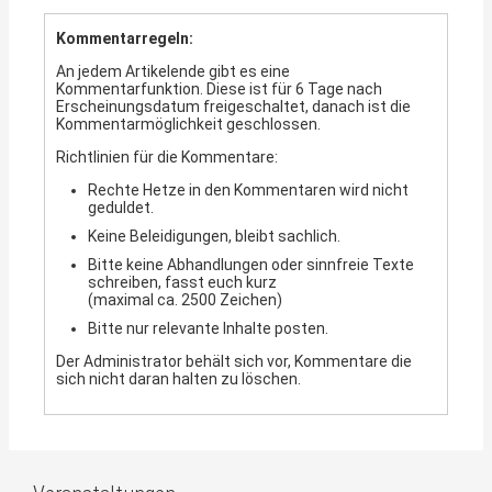
Kommentarregeln:
An jedem Artikelende gibt es eine
Kommentarfunktion. Diese ist für 6 Tage nach
Erscheinungsdatum freigeschaltet, danach ist die
Kommentarmöglichkeit geschlossen.
Richtlinien für die Kommentare:
Rechte Hetze in den Kommentaren wird nicht
geduldet.
Keine Beleidigungen, bleibt sachlich.
Bitte keine Abhandlungen oder sinnfreie Texte
schreiben, fasst euch kurz
(maximal ca. 2500 Zeichen)
Bitte nur relevante Inhalte posten.
Der Administrator behält sich vor, Kommentare die
sich nicht daran halten zu löschen.