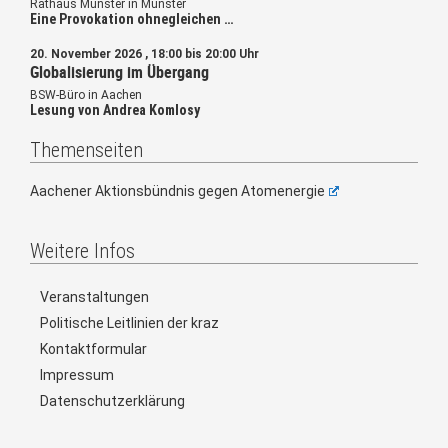
Rathaus Münster in Münster
Eine Provokation ohnegleichen …
20. November 2026 , 18:00 bis 20:00 Uhr
Globalisierung im Übergang
BSW-Büro in Aachen
Lesung von Andrea Komlosy
Themenseiten
Aachener Aktionsbündnis gegen Atomenergie
Weitere Infos
Veranstaltungen
Politische Leitlinien der kraz
Kontaktformular
Impressum
Datenschutzerklärung