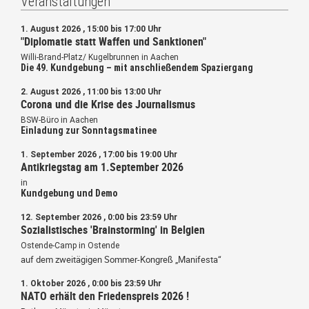
Veranstaltungen
1. August 2026 , 15:00 bis 17:00 Uhr
"Diplomatie statt Waffen und Sanktionen"
Willi-Brand-Platz/ Kugelbrunnen in Aachen
Die 49. Kundgebung – mit anschließendem Spaziergang
2. August 2026 , 11:00 bis 13:00 Uhr
Corona und die Krise des Journalismus
BSW-Büro in Aachen
Einladung zur Sonntagsmatinee
1. September 2026 , 17:00 bis 19:00 Uhr
Antikriegstag am 1.September 2026
in
Kundgebung und Demo
12. September 2026 , 0:00 bis 23:59 Uhr
Sozialistisches 'Brainstorming' in Belgien
Ostende-Camp in Ostende
auf dem zweitägigen Sommer-Kongreß „Manifesta“
1. Oktober 2026 , 0:00 bis 23:59 Uhr
NATO erhält den Friedenspreis 2026 !