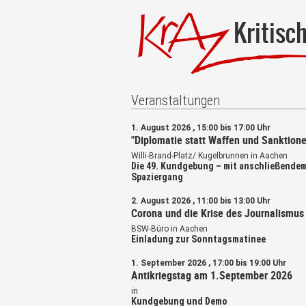
Kritisc
Veranstaltungen
1. August 2026 , 15:00 bis 17:00 Uhr
"Diplomatie statt Waffen und Sanktione
Willi-Brand-Platz/ Kugelbrunnen in Aachen
Die 49. Kundgebung – mit anschließende
Spaziergang
2. August 2026 , 11:00 bis 13:00 Uhr
Corona und die Krise des Journalismus
BSW-Büro in Aachen
Einladung zur Sonntagsmatinee
1. September 2026 , 17:00 bis 19:00 Uhr
Antikriegstag am 1.September 2026
in
Kundgebung und Demo