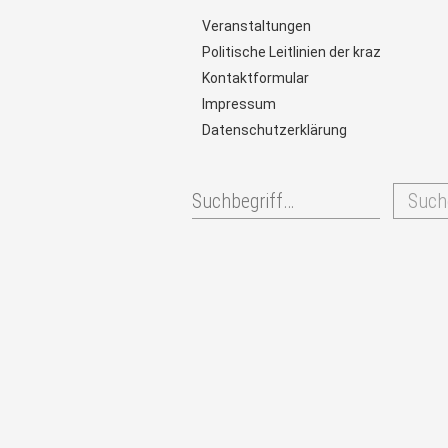
Veranstaltungen
Politische Leitlinien der kraz
Kontaktformular
Impressum
Datenschutzerklärung
Such