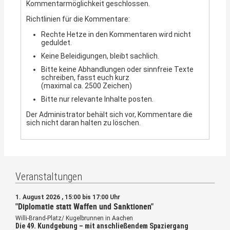
Kommentarmöglichkeit geschlossen.
Richtlinien für die Kommentare:
Rechte Hetze in den Kommentaren wird nicht
geduldet.
Keine Beleidigungen, bleibt sachlich.
Bitte keine Abhandlungen oder sinnfreie Texte
schreiben, fasst euch kurz
(maximal ca. 2500 Zeichen)
Bitte nur relevante Inhalte posten.
Der Administrator behält sich vor, Kommentare die
sich nicht daran halten zu löschen.
Veranstaltungen
1. August 2026 , 15:00 bis 17:00 Uhr
"Diplomatie statt Waffen und Sanktionen"
Willi-Brand-Platz/ Kugelbrunnen in Aachen
Die 49. Kundgebung – mit anschließendem Spaziergang