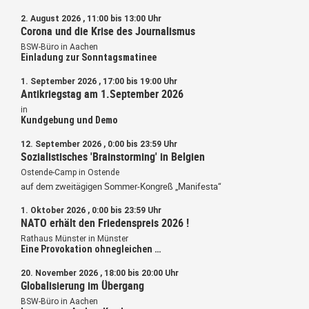
2. August 2026 , 11:00 bis 13:00 Uhr
Corona und die Krise des Journalismus
BSW-Büro in Aachen
Einladung zur Sonntagsmatinee
1. September 2026 , 17:00 bis 19:00 Uhr
Antikriegstag am 1.September 2026
in
Kundgebung und Demo
12. September 2026 , 0:00 bis 23:59 Uhr
Sozialistisches 'Brainstorming' in Belgien
Ostende-Camp in Ostende
auf dem zweitägigen Sommer-Kongreß „Manifesta“
1. Oktober 2026 , 0:00 bis 23:59 Uhr
NATO erhält den Friedenspreis 2026 !
Rathaus Münster in Münster
Eine Provokation ohnegleichen …
20. November 2026 , 18:00 bis 20:00 Uhr
Globalisierung im Übergang
BSW-Büro in Aachen