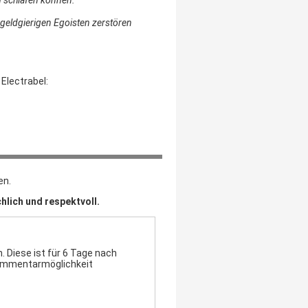
geldgierigen Egoisten zerstören
Electrabel:
en.
hlich und respektvoll.
 Diese ist für 6 Tage nach
Kommentarmöglichkeit