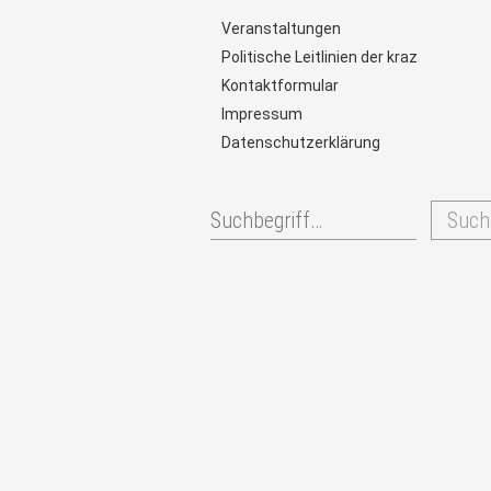
Veranstaltungen
Politische Leitlinien der kraz
Kontaktformular
Impressum
Datenschutzerklärung
Such