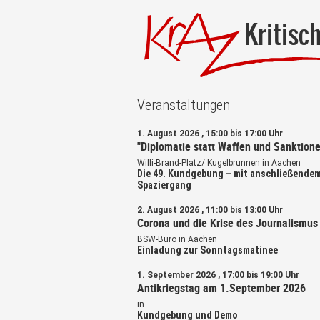
Kritisc
Veranstaltungen
1. August 2026 , 15:00 bis 17:00 Uhr
"Diplomatie statt Waffen und Sanktione
Willi-Brand-Platz/ Kugelbrunnen in Aachen
Die 49. Kundgebung – mit anschließende
Spaziergang
2. August 2026 , 11:00 bis 13:00 Uhr
Corona und die Krise des Journalismus
BSW-Büro in Aachen
Einladung zur Sonntagsmatinee
1. September 2026 , 17:00 bis 19:00 Uhr
Antikriegstag am 1.September 2026
in
Kundgebung und Demo