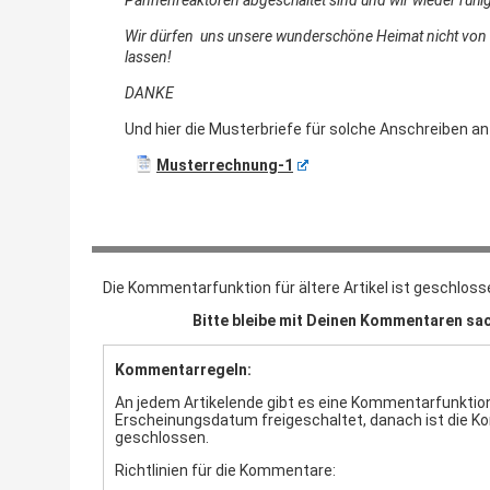
Wir dürfen uns unsere wunderschöne Heimat nicht von 
lassen!
DANKE
Und hier die Musterbriefe für solche Anschreiben an 
Musterrechnung-1
Die Kommentarfunktion für ältere Artikel ist geschloss
Bitte bleibe mit Deinen Kommentaren sac
Kommentarregeln:
An jedem Artikelende gibt es eine Kommentarfunktion.
Erscheinungsdatum freigeschaltet, danach ist die 
geschlossen.
Richtlinien für die Kommentare: