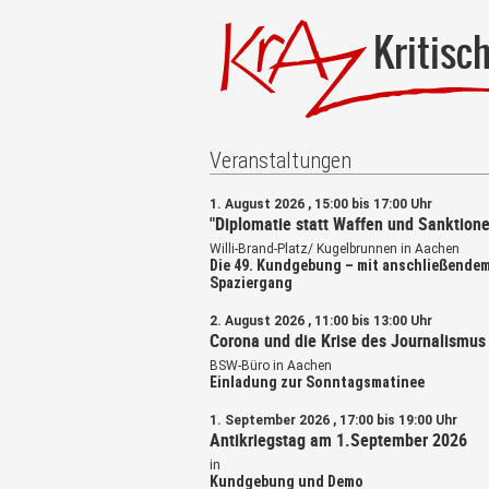
Kritisc
Veranstaltungen
1. August 2026 , 15:00 bis 17:00 Uhr
"Diplomatie statt Waffen und Sanktione
Willi-Brand-Platz/ Kugelbrunnen in Aachen
Die 49. Kundgebung – mit anschließende
Spaziergang
2. August 2026 , 11:00 bis 13:00 Uhr
Corona und die Krise des Journalismus
BSW-Büro in Aachen
Einladung zur Sonntagsmatinee
1. September 2026 , 17:00 bis 19:00 Uhr
Antikriegstag am 1.September 2026
in
Kundgebung und Demo