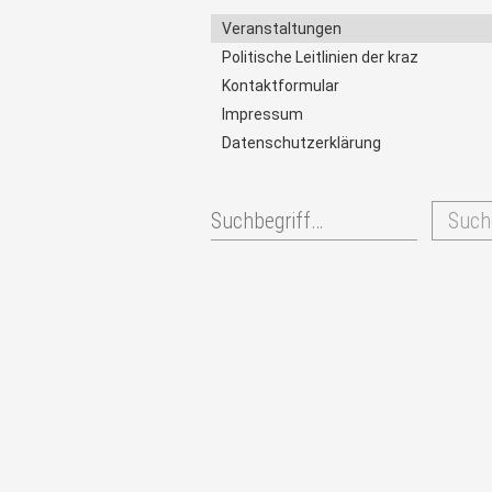
Veranstaltungen
Politische Leitlinien der kraz
Kontaktformular
Impressum
Datenschutzerklärung
Such