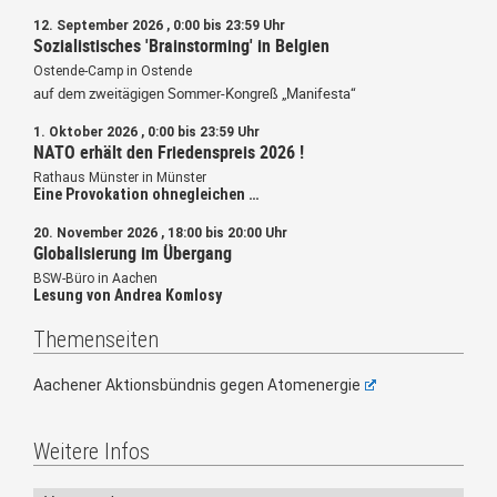
12. September 2026 , 0:00 bis 23:59 Uhr
Sozialistisches 'Brainstorming' in Belgien
Ostende-Camp in Ostende
auf dem zweitägigen Sommer-Kongreß „Manifesta“
1. Oktober 2026 , 0:00 bis 23:59 Uhr
NATO erhält den Friedenspreis 2026 !
Rathaus Münster in Münster
Eine Provokation ohnegleichen …
20. November 2026 , 18:00 bis 20:00 Uhr
Globalisierung im Übergang
BSW-Büro in Aachen
Lesung von Andrea Komlosy
Themenseiten
Aachener Aktionsbündnis gegen Atomenergie
Weitere Infos